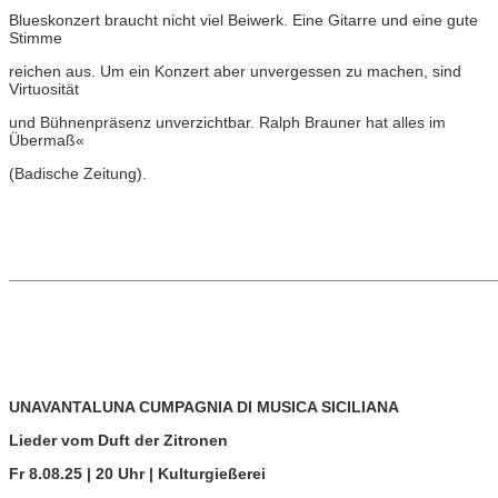
Blueskonzert braucht nicht viel Beiwerk. Eine Gitarre und eine gute
Stimme
reichen aus. Um ein Konzert aber unvergessen zu machen, sind
Virtuosität
und Bühnenpräsenz unverzichtbar. Ralph Brauner hat alles im
Übermaß«
(Badische Zeitung).
_______________________________________________________
UNAVANTALUNA CUMPAGNIA DI MUSICA SICILIANA
Lieder vom Duft der Zitronen
Fr 8.08.25 | 20 Uhr | Kulturgießerei