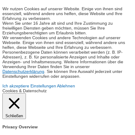
Wir nutzen Cookies auf unserer Website. Einige von ihnen sind
essenziell, während andere uns helfen, diese Website und Ihre
Erfahrung zu verbessern.
Wenn Sie unter 16 Jahre alt sind und Ihre Zustimmung zu
freiwilligen Diensten geben möchten, müssen Sie Ihre
Erziehungsberechtigten um Erlaubnis bitten.
Wir verwenden Cookies und andere Technologien auf unserer
Webseite. Einige von ihnen sind essenziell, während andere uns
helfen, diese Webseite und Ihre Erfahrung zu verbessern.
Personenbezogene Daten können verarbeitet werden (z. B. IP-
Adressen), z. B. für personalisierte Anzeigen und Inhalte oder
Anzeigen- und Inhaltsmessung. Weitere Informationen über die
Verwendung Ihrer Daten finden Sie in unserer
Datenschutzerklärung
. Sie können Ihre Auswahl jederzeit unter
Einstellungen widerrufen oder anpassen.
Ich akzeptiere
Einstellungen
Ablehnen
Cookies & Datenschutz
Schließen
Privacy Overview