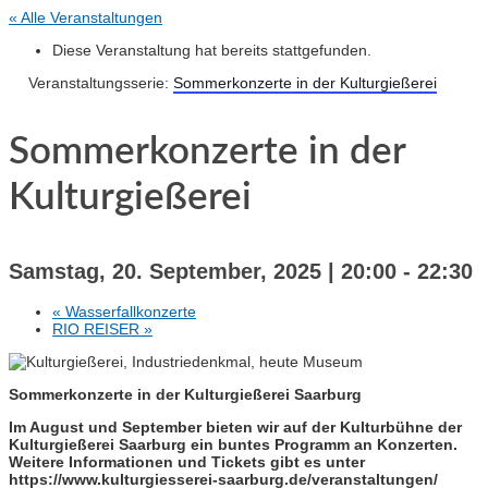
« Alle Veranstaltungen
Diese Veranstaltung hat bereits stattgefunden.
Veranstaltungsserie:
Sommerkonzerte in der Kulturgießerei
Sommerkonzerte in der
Kulturgießerei
Samstag, 20. September, 2025 | 20:00
-
22:30
«
Wasserfallkonzerte
RIO REISER
»
Sommerkonzerte in der Kulturgießerei Saarburg
Im August und September bieten wir auf der Kulturbühne der
Kulturgießerei Saarburg ein buntes Programm an Konzerten.
Weitere Informationen und Tickets gibt es unter
https://www.kulturgiesserei-saarburg.de/veranstaltungen/