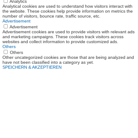
Analytics
Analytical cookies are used to understand how visitors interact with
the website. These cookies help provide information on metrics the
number of visitors, bounce rate, traffic source, etc.
Advertisement
Advertisement
Advertisement cookies are used to provide visitors with relevant ads
and marketing campaigns. These cookies track visitors across
websites and collect information to provide customized ads.
Others
Others
Other uncategorized cookies are those that are being analyzed and
have not been classified into a category as yet.
SPEICHERN & AKZEPTIEREN