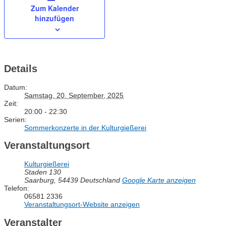
Zum Kalender
hinzufügen
Details
Datum:
Samstag, 20. September, 2025
Zeit:
20:00 - 22:30
Serien:
Sommerkonzerte in der Kulturgießerei
Veranstaltungsort
Kulturgießerei
Staden 130
Saarburg
,
54439
Deutschland
Google Karte anzeigen
Telefon:
06581 2336
Veranstaltungsort-Website anzeigen
Veranstalter