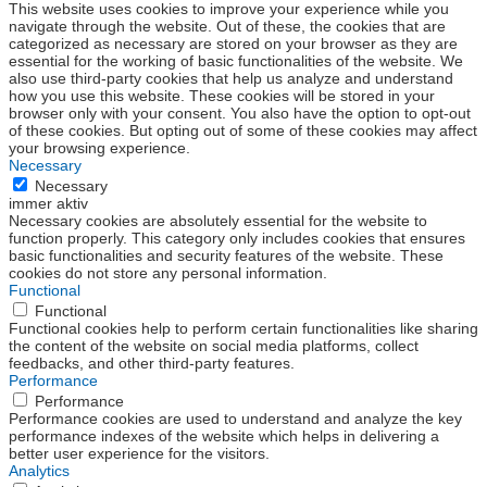
This website uses cookies to improve your experience while you
navigate through the website. Out of these, the cookies that are
categorized as necessary are stored on your browser as they are
essential for the working of basic functionalities of the website. We
also use third-party cookies that help us analyze and understand
how you use this website. These cookies will be stored in your
browser only with your consent. You also have the option to opt-out
of these cookies. But opting out of some of these cookies may affect
your browsing experience.
Necessary
Necessary
immer aktiv
Necessary cookies are absolutely essential for the website to
function properly. This category only includes cookies that ensures
basic functionalities and security features of the website. These
cookies do not store any personal information.
Functional
Functional
Functional cookies help to perform certain functionalities like sharing
the content of the website on social media platforms, collect
feedbacks, and other third-party features.
Performance
Performance
Performance cookies are used to understand and analyze the key
performance indexes of the website which helps in delivering a
better user experience for the visitors.
Analytics