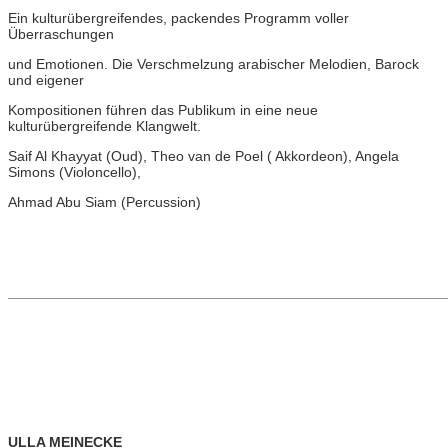
Ein kulturübergreifendes, packendes Programm voller
Überraschungen
und Emotionen. Die Verschmelzung arabischer Melodien, Barock
und eigener
Kompositionen führen das Publikum in eine neue
kulturübergreifende Klangwelt.
Saif Al Khayyat (Oud), Theo van de Poel ( Akkordeon), Angela
Simons (Violoncello),
Ahmad Abu Siam (Percussion)
_______________________________________________________
ULLA MEINECKE