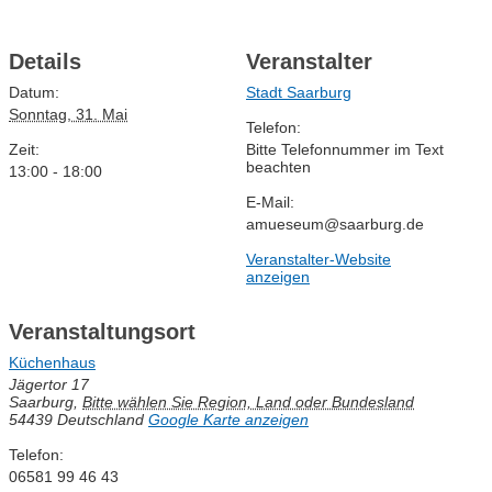
Details
Veranstalter
Datum:
Stadt Saarburg
Sonntag, 31. Mai
Telefon:
Zeit:
Bitte Telefonnummer im Text
beachten
13:00 - 18:00
E-Mail:
amueseum@saarburg.de
Veranstalter-Website
anzeigen
Veranstaltungsort
Küchenhaus
Jägertor 17
Saarburg
,
Bitte wählen Sie Region, Land oder Bundesland
54439
Deutschland
Google Karte anzeigen
Telefon:
06581 99 46 43