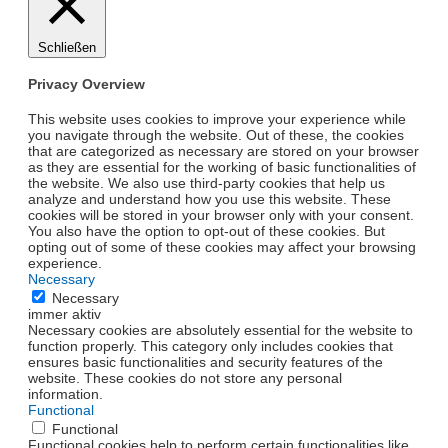
Schließen
Privacy Overview
This website uses cookies to improve your experience while
you navigate through the website. Out of these, the cookies
that are categorized as necessary are stored on your browser
as they are essential for the working of basic functionalities of
the website. We also use third-party cookies that help us
analyze and understand how you use this website. These
cookies will be stored in your browser only with your consent.
You also have the option to opt-out of these cookies. But
opting out of some of these cookies may affect your browsing
experience.
Necessary
Necessary
immer aktiv
Necessary cookies are absolutely essential for the website to
function properly. This category only includes cookies that
ensures basic functionalities and security features of the
website. These cookies do not store any personal
information.
Functional
Functional
Functional cookies help to perform certain functionalities like