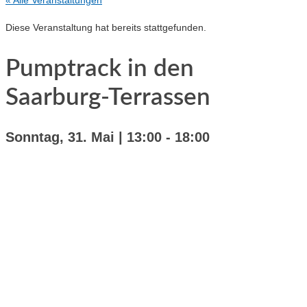
« Alle Veranstaltungen
Diese Veranstaltung hat bereits stattgefunden.
Pumptrack in den
Saarburg-Terrassen
Sonntag, 31. Mai | 13:00
-
18:00