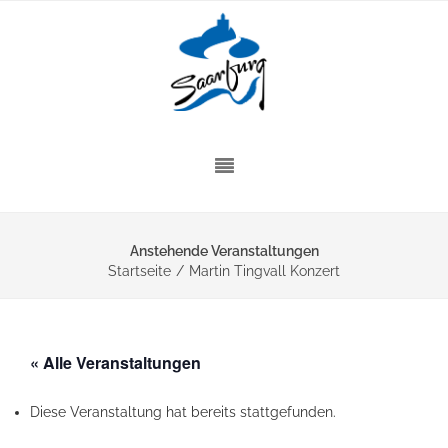
Anstehende Veranstaltungen
Startseite
/
Martin Tingvall Konzert
« Alle Veranstaltungen
Diese Veranstaltung hat bereits stattgefunden.