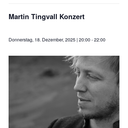
Martin Tingvall Konzert
Donnerstag, 18. Dezember, 2025 | 20:00
-
22:00