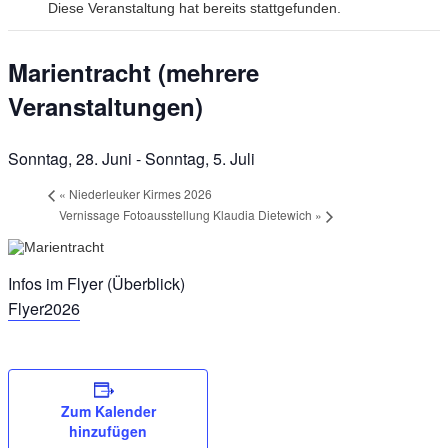
Diese Veranstaltung hat bereits stattgefunden.
Marientracht (mehrere
Veranstaltungen)
Sonntag, 28. Juni
-
Sonntag, 5. Juli
«
Niederleuker Kirmes 2026
Vernissage Fotoausstellung Klaudia Dietewich
»
Infos im Flyer (Überblick)
Flyer2026
Zum Kalender
hinzufügen