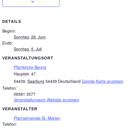
DETAILS
Beginn:
Sonntag, 28. Juni
Ende:
Sonntag, 5. Juli
VERANSTALTUNGSORT
Pfarrkirche Beurig
Hauptstr. 47
54439
,
Saarburg
54439
Deutschland
Google Karte anzeigen
Telefon:
06581 3577
Veranstaltungsort-Website anzeigen
VERANSTALTER
Pfarrgemeinde St. Marien
Telefon: