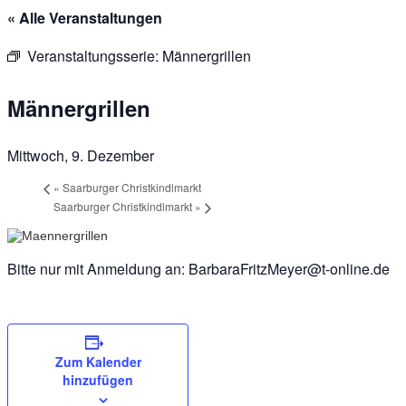
« Alle Veranstaltungen
Veranstaltungsserie:
Männergrillen
Männergrillen
Mittwoch, 9. Dezember
«
Saarburger Christkindlmarkt
Saarburger Christkindlmarkt
»
Bitte nur mit Anmeldung an: BarbaraFritzMeyer@t-online.de
Zum Kalender
hinzufügen