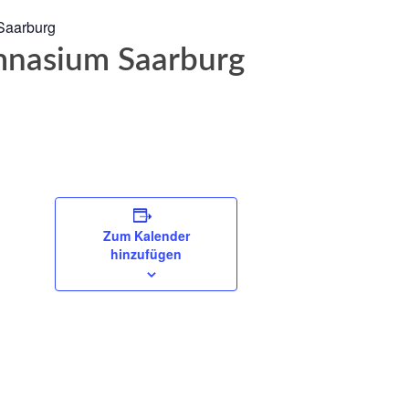
Saarburg
mnasium Saarburg
Zum Kalender
hinzufügen