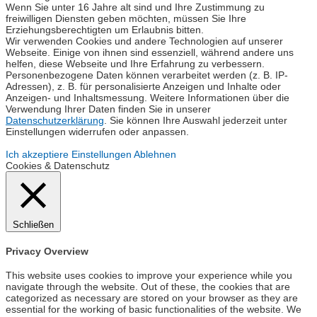
Wenn Sie unter 16 Jahre alt sind und Ihre Zustimmung zu
freiwilligen Diensten geben möchten, müssen Sie Ihre
Erziehungsberechtigten um Erlaubnis bitten.
Wir verwenden Cookies und andere Technologien auf unserer
Webseite. Einige von ihnen sind essenziell, während andere uns
helfen, diese Webseite und Ihre Erfahrung zu verbessern.
Personenbezogene Daten können verarbeitet werden (z. B. IP-
Adressen), z. B. für personalisierte Anzeigen und Inhalte oder
Anzeigen- und Inhaltsmessung. Weitere Informationen über die
Verwendung Ihrer Daten finden Sie in unserer
Datenschutzerklärung
. Sie können Ihre Auswahl jederzeit unter
Einstellungen widerrufen oder anpassen.
Ich akzeptiere
Einstellungen
Ablehnen
Cookies & Datenschutz
Schließen
Privacy Overview
This website uses cookies to improve your experience while you
navigate through the website. Out of these, the cookies that are
categorized as necessary are stored on your browser as they are
essential for the working of basic functionalities of the website. We