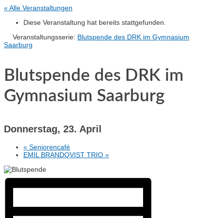
« Alle Veranstaltungen
Diese Veranstaltung hat bereits stattgefunden.
Veranstaltungsserie:
Blutspende des DRK im Gymnasium
Saarburg
Blutspende des DRK im
Gymnasium Saarburg
Donnerstag, 23. April
«
Seniorencafé
EMIL BRANDQVIST TRIO
»