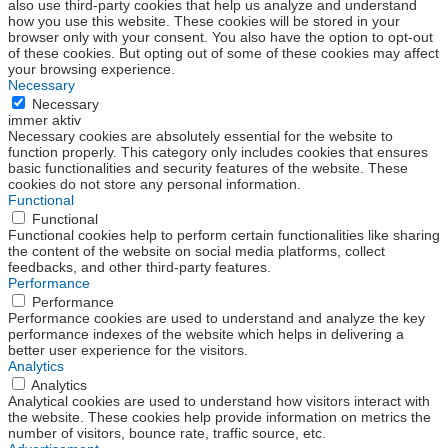
also use third-party cookies that help us analyze and understand
how you use this website. These cookies will be stored in your
browser only with your consent. You also have the option to opt-out
of these cookies. But opting out of some of these cookies may affect
your browsing experience.
Necessary
Necessary
immer aktiv
Necessary cookies are absolutely essential for the website to
function properly. This category only includes cookies that ensures
basic functionalities and security features of the website. These
cookies do not store any personal information.
Functional
Functional
Functional cookies help to perform certain functionalities like sharing
the content of the website on social media platforms, collect
feedbacks, and other third-party features.
Performance
Performance
Performance cookies are used to understand and analyze the key
performance indexes of the website which helps in delivering a
better user experience for the visitors.
Analytics
Analytics
Analytical cookies are used to understand how visitors interact with
the website. These cookies help provide information on metrics the
number of visitors, bounce rate, traffic source, etc.