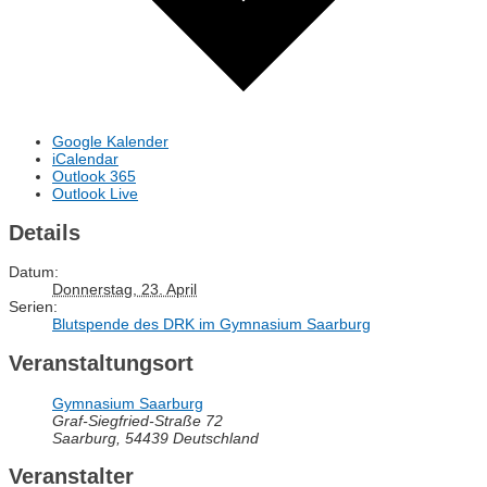
Google Kalender
iCalendar
Outlook 365
Outlook Live
Details
Datum:
Donnerstag, 23. April
Serien:
Blutspende des DRK im Gymnasium Saarburg
Veranstaltungsort
Gymnasium Saarburg
Graf-Siegfried-Straße 72
Saarburg
,
54439
Deutschland
Veranstalter