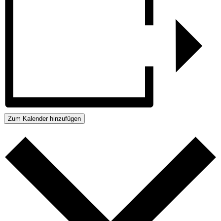
Zum Kalender hinzufügen