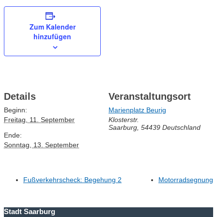
Zum Kalender
hinzufügen
Details
Veranstaltungsort
Beginn:
Marienplatz Beurig
Freitag, 11. September
Klosterstr.
Saarburg
,
54439
Deutschland
Ende:
Sonntag, 13. September
Fußverkehrscheck: Begehung 2
Motorradsegnung
Stadt Saarburg