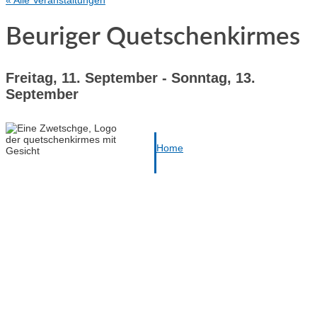
« Alle Veranstaltungen
Beuriger Quetschenkirmes
Freitag, 11. September
-
Sonntag, 13.
September
Home