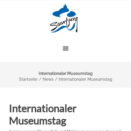
Internationaler Museumstag
Startseite
/
News
/
Internationaler Museumstag
Internationaler
Museumstag