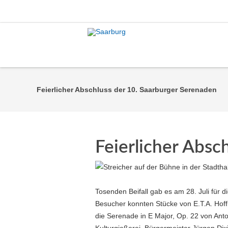
Feierlicher Abschluss der 10. Saarburger Serenaden
Feierlicher Absc
Tosenden Beifall gab es am 28. Juli für
Besucher konnten Stücke von E.T.A. Hof
die Serenade in E Major, Op. 22 von Anto