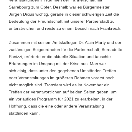
Veranstaltungen im Rahmen der Partnerschaft mit
Sarrebourg zum Opfer. Deshalb war es Bürgermeister
Jürgen Dixius wichtig, gerade in dieser schwierigen Zeit die
Bedeutung der Freundschaft mit unserer Partnerstadt zu
unterstreichen und reiste zu einem Besuch nach Frankreich.
Zusammen mit seinem Amtskollegen Dr. Alain Marty und der
zuständigen Beigeordneten für die Partnerschaft, Bernadette
Panizzi, erörterte er die aktuelle Situation und tauschte
Erfahrungen im Umgang mit der Krise aus. Man war
sich einig, dass unter den gegebenen Umständen Treffen
oder Veranstaltungen im größeren Rahmen vorerst noch
nicht möglich sind. Trotzdem wird es im November ein
Treffen der Verantwortlichen auf beiden Seiten geben, um
ein vorläufiges Programm für 2021 zu erarbeiten, in der
Hoffnung, dass die eine oder andere Veranstaltung
stattfinden kann.