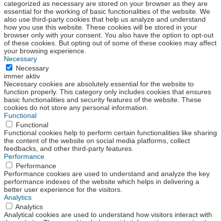
categorized as necessary are stored on your browser as they are
essential for the working of basic functionalities of the website. We
also use third-party cookies that help us analyze and understand
how you use this website. These cookies will be stored in your
browser only with your consent. You also have the option to opt-out
of these cookies. But opting out of some of these cookies may affect
your browsing experience.
Necessary
Necessary
immer aktiv
Necessary cookies are absolutely essential for the website to
function properly. This category only includes cookies that ensures
basic functionalities and security features of the website. These
cookies do not store any personal information.
Functional
Functional
Functional cookies help to perform certain functionalities like sharing
the content of the website on social media platforms, collect
feedbacks, and other third-party features.
Performance
Performance
Performance cookies are used to understand and analyze the key
performance indexes of the website which helps in delivering a
better user experience for the visitors.
Analytics
Analytics
Analytical cookies are used to understand how visitors interact with