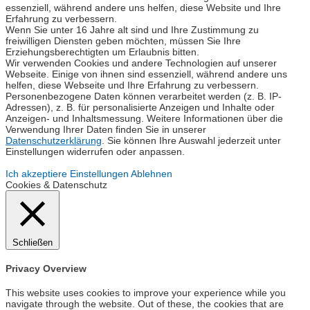
essenziell, während andere uns helfen, diese Website und Ihre
Erfahrung zu verbessern.
Wenn Sie unter 16 Jahre alt sind und Ihre Zustimmung zu
freiwilligen Diensten geben möchten, müssen Sie Ihre
Erziehungsberechtigten um Erlaubnis bitten.
Wir verwenden Cookies und andere Technologien auf unserer
Webseite. Einige von ihnen sind essenziell, während andere uns
helfen, diese Webseite und Ihre Erfahrung zu verbessern.
Personenbezogene Daten können verarbeitet werden (z. B. IP-
Adressen), z. B. für personalisierte Anzeigen und Inhalte oder
Anzeigen- und Inhaltsmessung. Weitere Informationen über die
Verwendung Ihrer Daten finden Sie in unserer
Datenschutzerklärung
. Sie können Ihre Auswahl jederzeit unter
Einstellungen widerrufen oder anpassen.
Ich akzeptiere
Einstellungen
Ablehnen
Cookies & Datenschutz
Schließen
Privacy Overview
This website uses cookies to improve your experience while you
navigate through the website. Out of these, the cookies that are