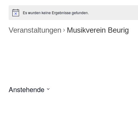
Es wurden keine Ergebnisse gefunden.
Veranstaltungen
Musikverein Beurig
Anstehende
Datum
wählen.