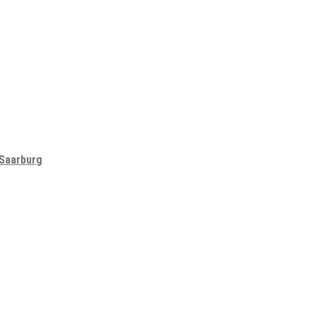
 Saarburg