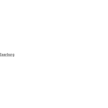
 Saarburg