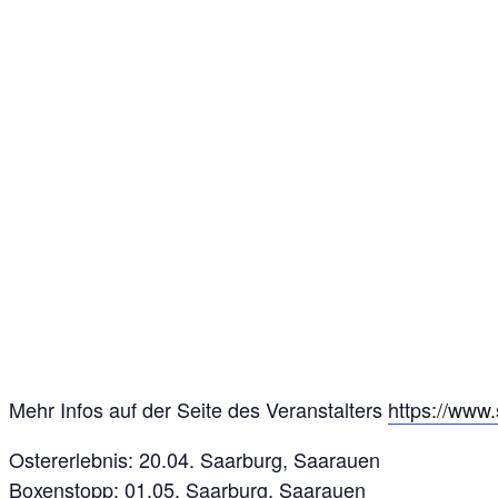
Mehr Infos auf der Seite des Veranstalters
https://www.
Ostererlebnis: 20.04. Saarburg, Saarauen
Boxenstopp: 01.05. Saarburg, Saarauen