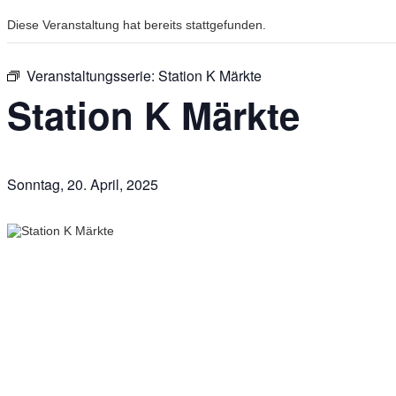
Diese Veranstaltung hat bereits stattgefunden.
Veranstaltungsserie:
Station K Märkte
Station K Märkte
Sonntag, 20. April, 2025