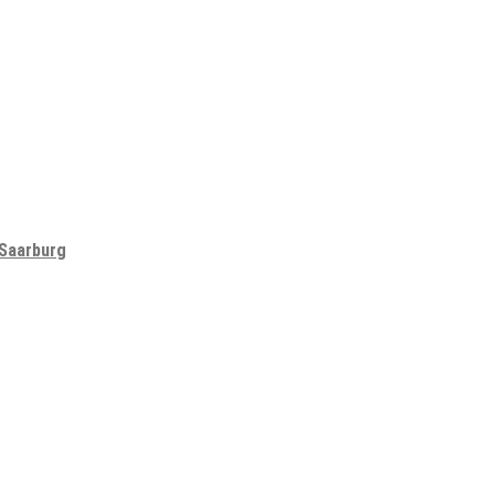
 Saarburg