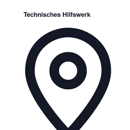
Technisches Hilfswerk