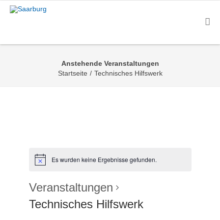
Anstehende Veranstaltungen
Startseite
/
Technisches Hilfswerk
Es wurden keine Ergebnisse gefunden.
Veranstaltungen
Technisches Hilfswerk