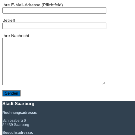
Ihre E-Mail-Adresse (Pflichtfeld)
Betreff
Ihre Nachricht
Stadt Saarburg
Rechnungsadresse:
Schlossberg 6
54439 Saarburg
Besuchsadresse: