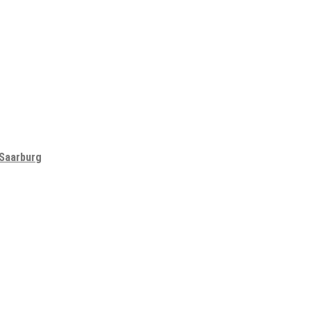
 Saarburg