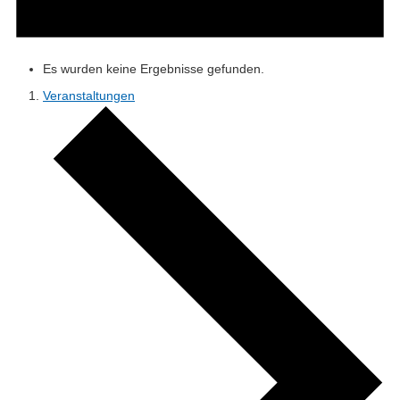
Es wurden keine Ergebnisse gefunden.
Veranstaltungen