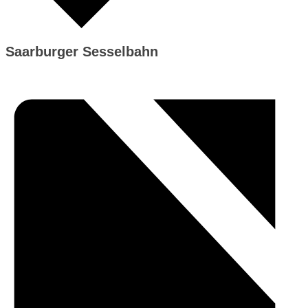
Saarburger Sesselbahn