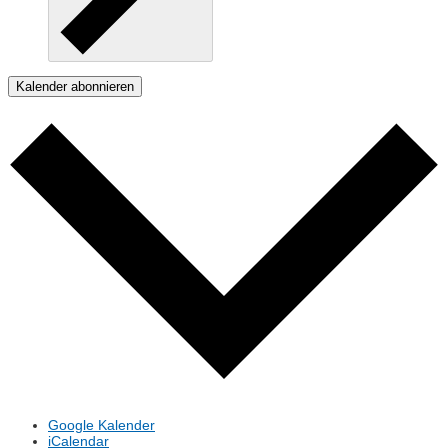
Kalender abonnieren
Google Kalender
iCalendar