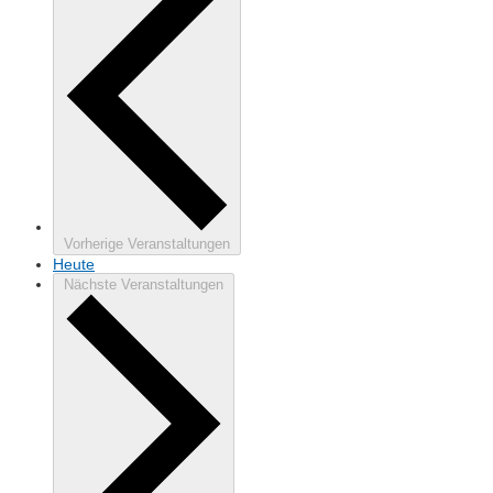
Vorherige
Veranstaltungen
Heute
Nächste
Veranstaltungen