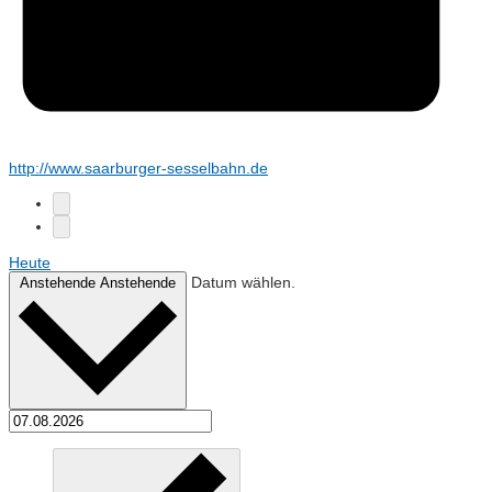
http://www.saarburger-sesselbahn.de
Heute
Datum wählen.
Anstehende
Anstehende