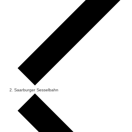
Saarburger Sesselbahn