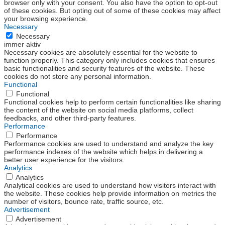
browser only with your consent. You also have the option to opt-out
of these cookies. But opting out of some of these cookies may affect
your browsing experience.
Necessary
Necessary
immer aktiv
Necessary cookies are absolutely essential for the website to
function properly. This category only includes cookies that ensures
basic functionalities and security features of the website. These
cookies do not store any personal information.
Functional
Functional
Functional cookies help to perform certain functionalities like sharing
the content of the website on social media platforms, collect
feedbacks, and other third-party features.
Performance
Performance
Performance cookies are used to understand and analyze the key
performance indexes of the website which helps in delivering a
better user experience for the visitors.
Analytics
Analytics
Analytical cookies are used to understand how visitors interact with
the website. These cookies help provide information on metrics the
number of visitors, bounce rate, traffic source, etc.
Advertisement
Advertisement