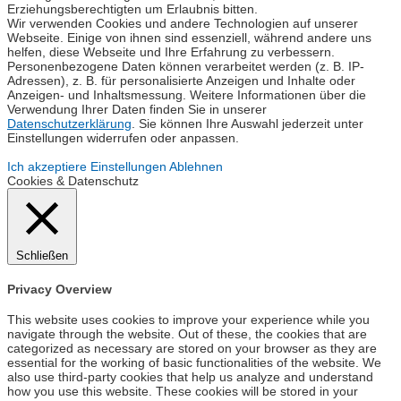
Erziehungsberechtigten um Erlaubnis bitten.
Wir verwenden Cookies und andere Technologien auf unserer
Webseite. Einige von ihnen sind essenziell, während andere uns
helfen, diese Webseite und Ihre Erfahrung zu verbessern.
Personenbezogene Daten können verarbeitet werden (z. B. IP-
Adressen), z. B. für personalisierte Anzeigen und Inhalte oder
Anzeigen- und Inhaltsmessung. Weitere Informationen über die
Verwendung Ihrer Daten finden Sie in unserer
Datenschutzerklärung
. Sie können Ihre Auswahl jederzeit unter
Einstellungen widerrufen oder anpassen.
Ich akzeptiere
Einstellungen
Ablehnen
Cookies & Datenschutz
Schließen
Privacy Overview
This website uses cookies to improve your experience while you
navigate through the website. Out of these, the cookies that are
categorized as necessary are stored on your browser as they are
essential for the working of basic functionalities of the website. We
also use third-party cookies that help us analyze and understand
how you use this website. These cookies will be stored in your