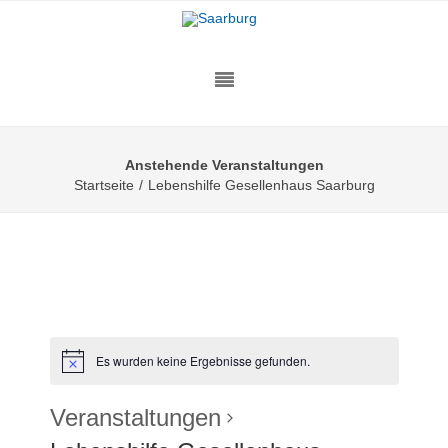
Anstehende Veranstaltungen
Startseite
/
Lebenshilfe Gesellenhaus Saarburg
Es wurden keine Ergebnisse gefunden.
Veranstaltungen