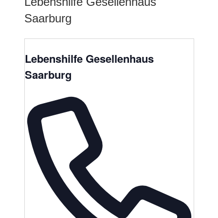
Lebenshilfe Gesellenhaus
Saarburg
Lebenshilfe Gesellenhaus
Saarburg