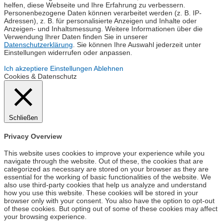
helfen, diese Webseite und Ihre Erfahrung zu verbessern.
Personenbezogene Daten können verarbeitet werden (z. B. IP-
Adressen), z. B. für personalisierte Anzeigen und Inhalte oder
Anzeigen- und Inhaltsmessung. Weitere Informationen über die
Verwendung Ihrer Daten finden Sie in unserer
Datenschutzerklärung
. Sie können Ihre Auswahl jederzeit unter
Einstellungen widerrufen oder anpassen.
Ich akzeptiere
Einstellungen
Ablehnen
Cookies & Datenschutz
Schließen
Privacy Overview
This website uses cookies to improve your experience while you
navigate through the website. Out of these, the cookies that are
categorized as necessary are stored on your browser as they are
essential for the working of basic functionalities of the website. We
also use third-party cookies that help us analyze and understand
how you use this website. These cookies will be stored in your
browser only with your consent. You also have the option to opt-out
of these cookies. But opting out of some of these cookies may affect
your browsing experience.