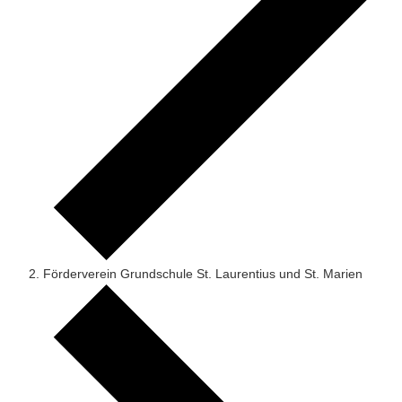
Förderverein Grundschule St. Laurentius und St. Marien