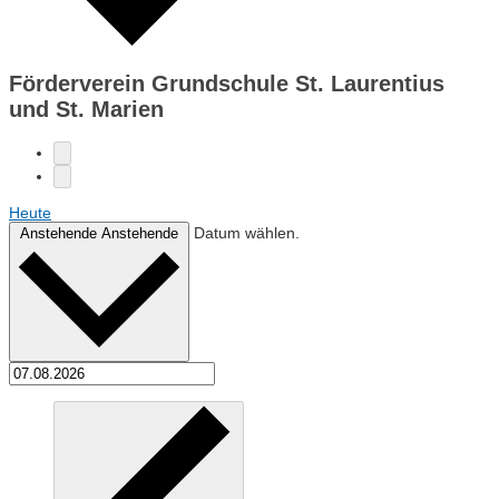
Förderverein Grundschule St. Laurentius
und St. Marien
Heute
Datum wählen.
Anstehende
Anstehende