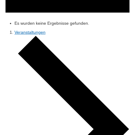
Es wurden keine Ergebnisse gefunden.
Veranstaltungen