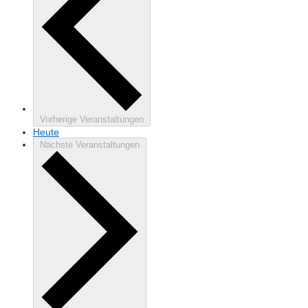
Vorherige
Veranstaltungen
Heute
Nächste
Veranstaltungen