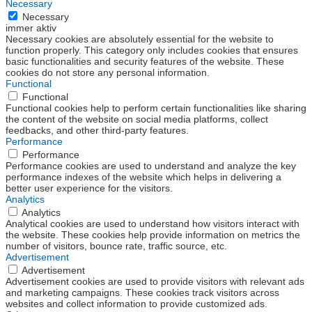
Necessary
Necessary
immer aktiv
Necessary cookies are absolutely essential for the website to
function properly. This category only includes cookies that ensures
basic functionalities and security features of the website. These
cookies do not store any personal information.
Functional
Functional
Functional cookies help to perform certain functionalities like sharing
the content of the website on social media platforms, collect
feedbacks, and other third-party features.
Performance
Performance
Performance cookies are used to understand and analyze the key
performance indexes of the website which helps in delivering a
better user experience for the visitors.
Analytics
Analytics
Analytical cookies are used to understand how visitors interact with
the website. These cookies help provide information on metrics the
number of visitors, bounce rate, traffic source, etc.
Advertisement
Advertisement
Advertisement cookies are used to provide visitors with relevant ads
and marketing campaigns. These cookies track visitors across
websites and collect information to provide customized ads.