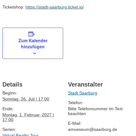
Ticketshop:
https://stadt-saarburg.ticket.io/
Zum Kalender
hinzufügen
Details
Veranstalter
Beginn:
Stadt Saarburg
Sonntag, 26. Juli | 17:00
Telefon:
Ende:
Bitte Telefonnummer im Text
beachten
Montag, 1. Februar, 2027 |
17:00
E-Mail:
Serien:
amueseum@saarburg.de
Virtual Reality Tour