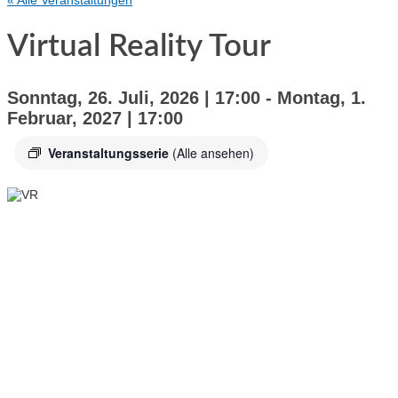
« Alle Veranstaltungen
Virtual Reality Tour
Sonntag, 26. Juli, 2026 | 17:00
-
Montag, 1.
Februar, 2027 | 17:00
Veranstaltungsserie
(Alle ansehen)