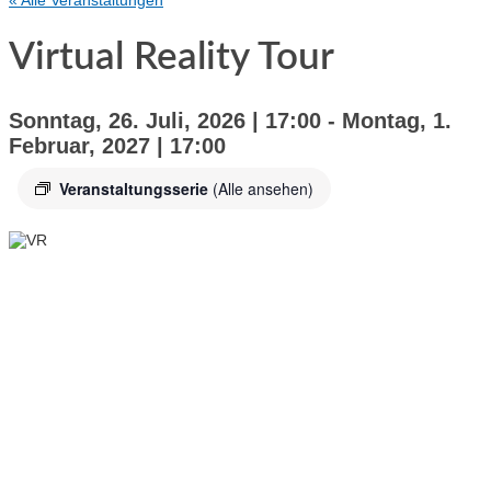
« Alle Veranstaltungen
Virtual Reality Tour
Sonntag, 26. Juli, 2026 | 17:00
-
Montag, 1.
Februar, 2027 | 17:00
Veranstaltungsserie
(Alle ansehen)