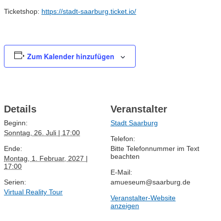
Ticketshop:
https://stadt-saarburg.ticket.io/
Zum Kalender hinzufügen
Details
Veranstalter
Beginn:
Stadt Saarburg
Sonntag, 26. Juli | 17:00
Telefon:
Ende:
Bitte Telefonnummer im Text
beachten
Montag, 1. Februar, 2027 |
17:00
E-Mail:
Serien:
amueseum@saarburg.de
Virtual Reality Tour
Veranstalter-Website
anzeigen