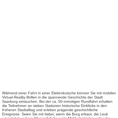
Während einer Fahrt in einer Elektrokutsche können Sie mit mobilen
Virtual-Reality-Brillen in die spannende Geschichte der Stadt
Saarburg eintauchen. Bei der ca. 50-minütigen Rundfahrt erhalten
die Teilnehmer an sieben Stationen historische Einblicke in den
früheren Stadtalltag und erleben prägende geschichtliche
Ereignisse. Seien Sie mit dabei, wenn die Burg erbaut, die Leuk