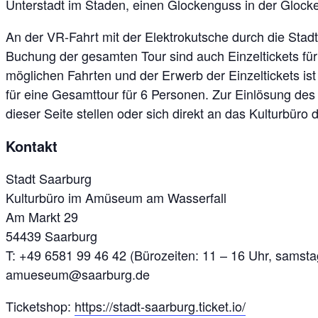
Unterstadt im Staden, einen Glockenguss in der Glock
An der VR-Fahrt mit der Elektrokutsche durch die Sta
Buchung der gesamten Tour sind auch Einzeltickets fü
möglichen Fahrten und der Erwerb der Einzeltickets is
für eine Gesamttour für 6 Personen. Zur Einlösung des
dieser Seite stellen oder sich direkt an das Kulturbüro
Kontakt
Stadt Saarburg
Kulturbüro im Amüseum am Wasserfall
Am Markt 29
54439 Saarburg
T: +49 6581 99 46 42 (Bürozeiten: 11 – 16 Uhr, samst
amueseum@saarburg.de
Ticketshop:
https://stadt-saarburg.ticket.io/