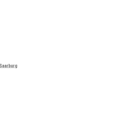
 Saarburg