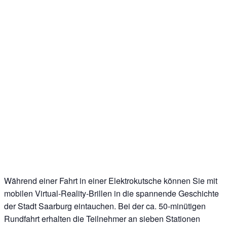
Während einer Fahrt in einer Elektrokutsche können Sie mit
mobilen Virtual-Reality-Brillen in die spannende Geschichte
der Stadt Saarburg eintauchen. Bei der ca. 50-minütigen
Rundfahrt erhalten die Teilnehmer an sieben Stationen