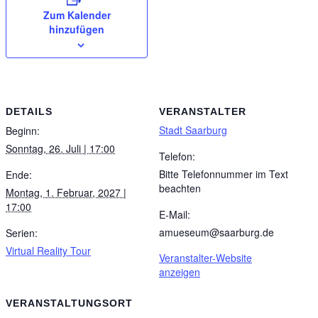
Zum Kalender
hinzufügen
DETAILS
VERANSTALTER
Stadt Saarburg
Beginn:
Sonntag, 26. Juli | 17:00
Telefon:
Bitte Telefonnummer im Text
Ende:
beachten
Montag, 1. Februar, 2027 |
17:00
E-Mail:
amueseum@saarburg.de
Serien:
Virtual Reality Tour
Veranstalter-Website
anzeigen
VERANSTALTUNGSORT