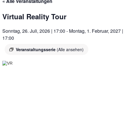
« Alle Veranstaltungen
Virtual Reality Tour
Sonntag, 26. Juli, 2026 | 17:00
-
Montag, 1. Februar, 2027 |
17:00
Veranstaltungsserie
(Alle ansehen)