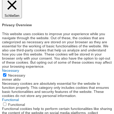
Schließen
Privacy Overview
This website uses cookies to improve your experience while you
navigate through the website. Out of these, the cookies that are
categorized as necessary are stored on your browser as they are
essential for the working of basic functionalities of the website. We
also use third-party cookies that help us analyze and understand
how you use this website. These cookies will be stored in your
browser only with your consent. You also have the option to opt-out
of these cookies. But opting out of some of these cookies may affect
your browsing experience.
Necessary
Necessary
immer aktiv
Necessary cookies are absolutely essential for the website to
function properly. This category only includes cookies that ensures
basic functionalities and security features of the website. These
cookies do not store any personal information.
Functional
Functional
Functional cookies help to perform certain functionalities like sharing
the content of the website on social media platforms, collect