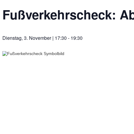
Fußverkehrscheck: A
Dienstag, 3. November | 17:30
-
19:30