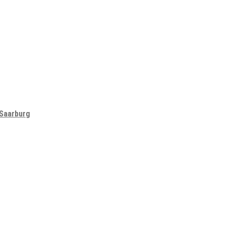
 Saarburg