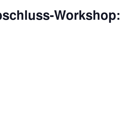
bschluss-Workshop: