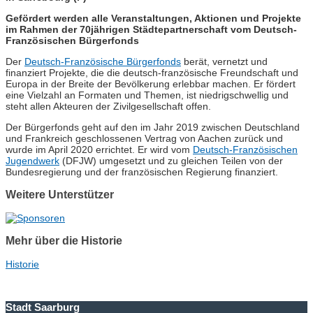
Gefördert werden alle Veranstaltungen, Aktionen und Projekte
im Rahmen der 70jährigen Städtepartnerschaft vom Deutsch-
Französischen Bürgerfonds
Der
Deutsch-Französische Bürgerfonds
berät, vernetzt und
finanziert Projekte, die die deutsch-französische Freundschaft und
Europa in der Breite der Bevölkerung erlebbar machen. Er fördert
eine Vielzahl an Formaten und Themen, ist niedrigschwellig und
steht allen Akteuren der Zivilgesellschaft offen.
Der Bürgerfonds geht auf den im Jahr 2019 zwischen Deutschland
und Frankreich geschlossenen Vertrag von Aachen zurück und
wurde im April 2020 errichtet. Er wird vom
Deutsch-Französischen
Jugendwerk
(DFJW) umgesetzt und zu gleichen Teilen von der
Bundesregierung und der französischen Regierung finanziert.
Weitere Unterstützer
Mehr über die Historie
Historie
Stadt Saarburg