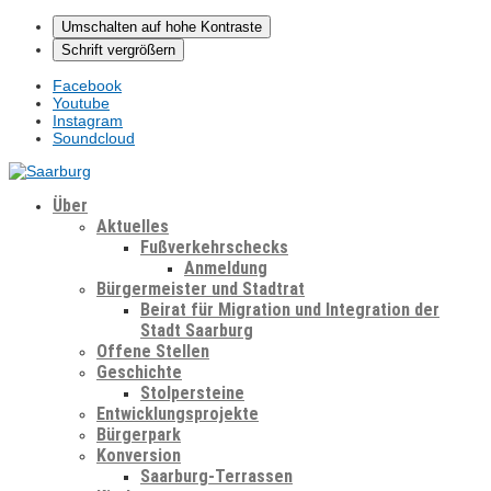
Umschalten auf hohe Kontraste
Schrift vergrößern
Facebook
Youtube
Instagram
Soundcloud
Über
Aktuelles
Fußverkehrschecks
Anmeldung
Bürgermeister und Stadtrat
Beirat für Migration und Integration der
Stadt Saarburg
Offene Stellen
Geschichte
Stolpersteine
Entwicklungsprojekte
Bürgerpark
Konversion
Saarburg-Terrassen