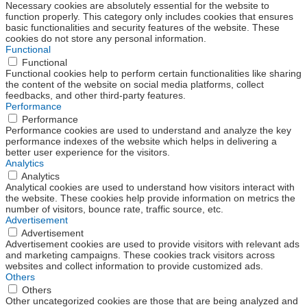
Necessary cookies are absolutely essential for the website to
function properly. This category only includes cookies that ensures
basic functionalities and security features of the website. These
cookies do not store any personal information.
Functional
Functional
Functional cookies help to perform certain functionalities like sharing
the content of the website on social media platforms, collect
feedbacks, and other third-party features.
Performance
Performance
Performance cookies are used to understand and analyze the key
performance indexes of the website which helps in delivering a
better user experience for the visitors.
Analytics
Analytics
Analytical cookies are used to understand how visitors interact with
the website. These cookies help provide information on metrics the
number of visitors, bounce rate, traffic source, etc.
Advertisement
Advertisement
Advertisement cookies are used to provide visitors with relevant ads
and marketing campaigns. These cookies track visitors across
websites and collect information to provide customized ads.
Others
Others
Other uncategorized cookies are those that are being analyzed and