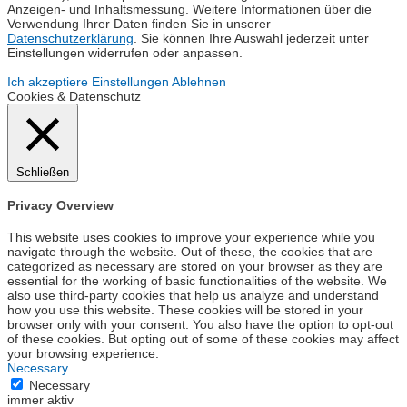
Anzeigen- und Inhaltsmessung. Weitere Informationen über die
Verwendung Ihrer Daten finden Sie in unserer
Datenschutzerklärung
. Sie können Ihre Auswahl jederzeit unter
Einstellungen widerrufen oder anpassen.
Ich akzeptiere
Einstellungen
Ablehnen
Cookies & Datenschutz
Schließen
Privacy Overview
This website uses cookies to improve your experience while you
navigate through the website. Out of these, the cookies that are
categorized as necessary are stored on your browser as they are
essential for the working of basic functionalities of the website. We
also use third-party cookies that help us analyze and understand
how you use this website. These cookies will be stored in your
browser only with your consent. You also have the option to opt-out
of these cookies. But opting out of some of these cookies may affect
your browsing experience.
Necessary
Necessary
immer aktiv